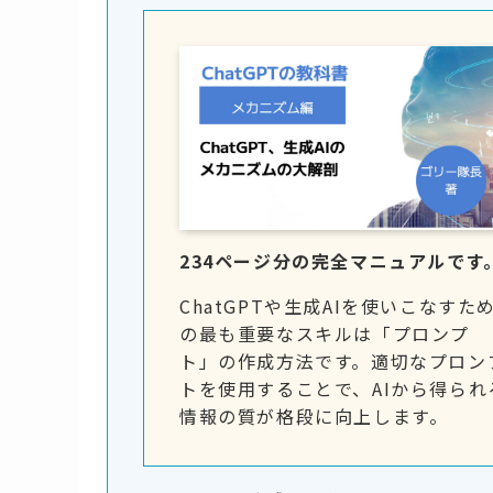
234ページ分の完全マニュアルです
ChatGPTや生成AIを使いこなすた
の最も重要なスキルは「プロンプ
ト」の作成方法です。適切なプロン
トを使用することで、AIから得られ
情報の質が格段に向上します。