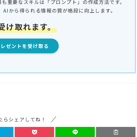
めの最も重要なスキルは「プロンプト」の作成方法です。
、AIから得られる情報の質が格段に向上します。
受け取れます。
プレゼントを受け取る
たらシェアしてね！