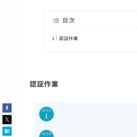
目次
認証作業
認証作業
STEP
STEP