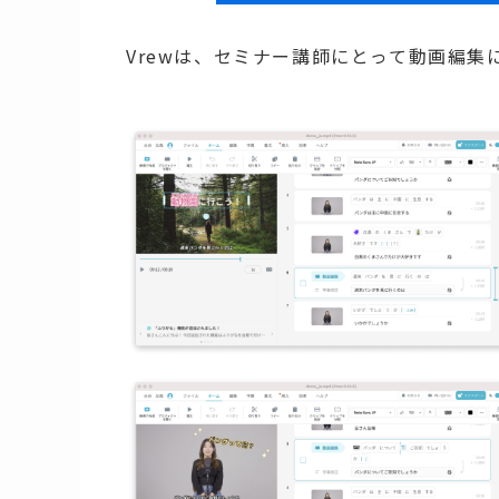
Vrewは、セミナー講師にとって動画編