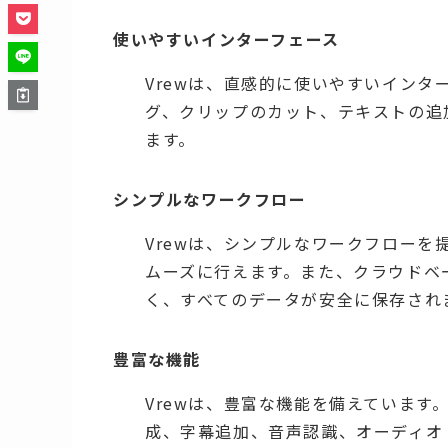
使いやすいインターフェース
Vrewは、直感的に使いやすいイン
グ、クリップのカット、テキストの追
ます。
シンプルなワークフロー
Vrewは、シンプルなワークフロー
ムーズに行えます。また、クラウドベ
く、すべてのデータが安全に保存され
豊富な機能
Vrewは、豊富な機能を備えていま
成、字幕追加、音声認識、オーディオ