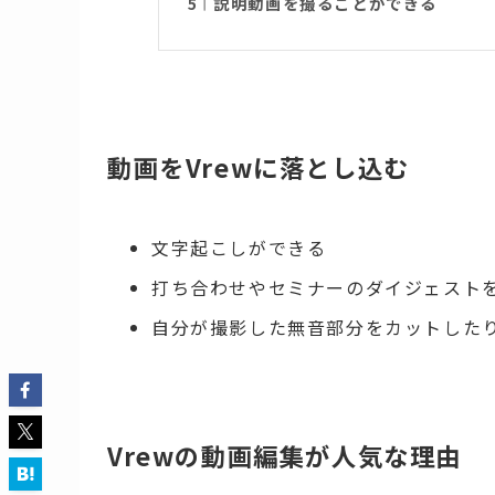
説明動画を撮ることができる
動画をVrewに落とし込む
文字起こしができる
打ち合わせやセミナーのダイジェスト
自分が撮影した無音部分をカットした
Vrewの動画編集が人気な理由