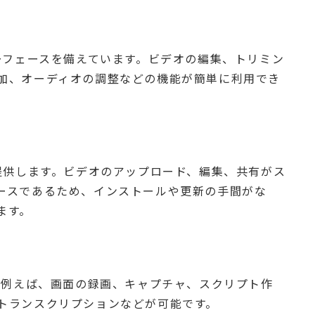
ターフェースを備えています。ビデオの編集、トリミン
加、オーディオの調整などの機能が簡単に利用でき
を提供します。ビデオのアップロード、編集、共有がス
ースであるため、インストールや更新の手間がな
ます。
す。例えば、画面の録画、キャプチャ、スクリプト作
トランスクリプションなどが可能です。