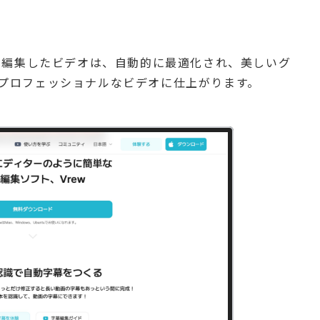
す。編集したビデオは、自動的に最適化され、美しいグ
プロフェッショナルなビデオに仕上がります。