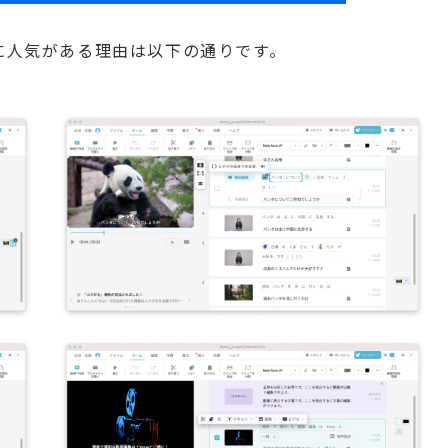
集に人気がある理由は以下の通りです。