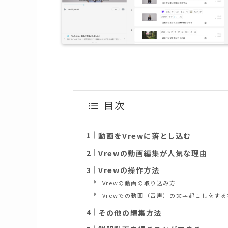
目次
動画をVrewに落とし込む
Vrewの動画編集が人気な理由
Vrewの操作方法
Vrewの動画の取り込み方
Vrewでの動画（音声）の文字起こしをす
その他の編集方法