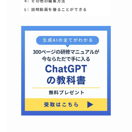
その他の編集方法
説明動画を撮ることができる