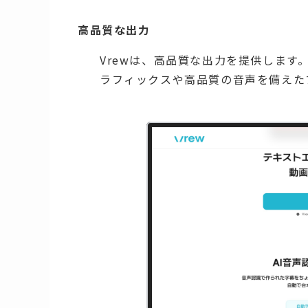
高品質な出力
Vrewは、高品質な出力を提供しま
ラフィックスや高品質の音声を備えた