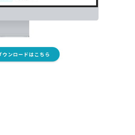
のダウンロードはこちら