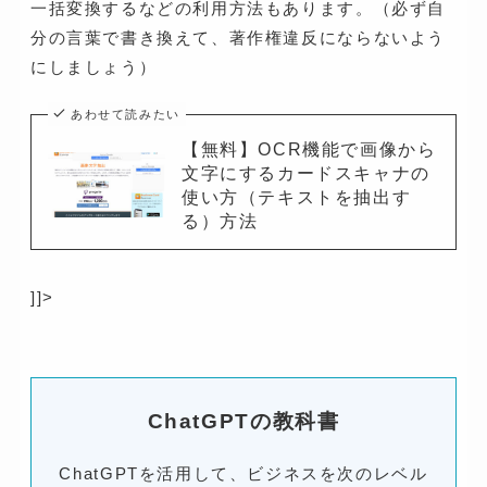
一括変換するなどの利用方法もあります。（必ず自
分の言葉で書き換えて、著作権違反にならないよう
にしましょう）
あわせて読みたい
【無料】OCR機能で画像から
文字にするカードスキャナの
使い方（テキストを抽出す
る）方法
]]>
ChatGPTの教科書
ChatGPTを活用して、ビジネスを次のレベル