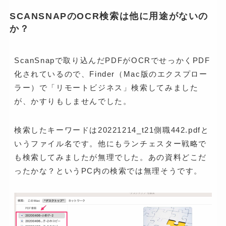
SCANSNAPのOCR検索は他に用途がないの
か？
ScanSnapで取り込んだPDFがOCRでせっかくPDF
化されているので、Finder（Mac版のエクスプロー
ラー）で「リモートビジネス」検索してみました
が、かすりもしませんでした。
検索したキーワードは20221214_t21側職442.pdfと
いうファイル名です。他にもランチェスター戦略で
も検索してみましたが無理でした。あの資料どこだ
ったかな？というPC内の検索では無理そうです。