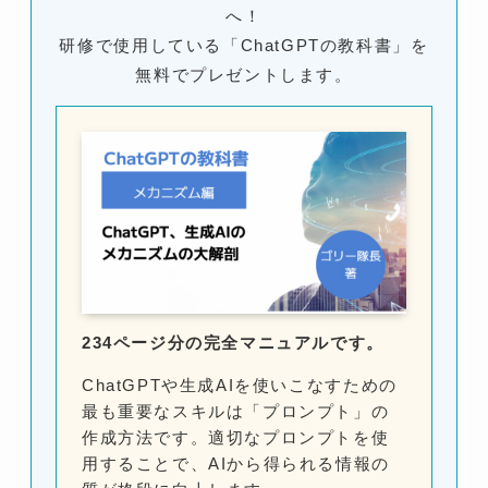
へ！
研修で使用している「ChatGPTの教科書」を
無料でプレゼントします。
234ページ分の完全マニュアルです。
ChatGPTや生成AIを使いこなすための
最も重要なスキルは「プロンプト」の
作成方法です。適切なプロンプトを使
用することで、AIから得られる情報の