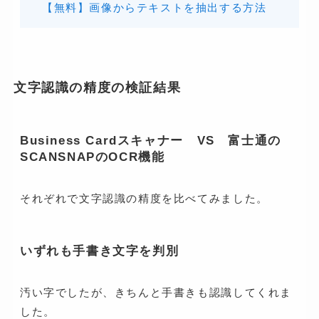
【無料】画像からテキストを抽出する方法
文字認識の精度の検証結果
Business Cardスキャナー VS 富士通の
SCANSNAPのOCR機能
それぞれで文字認識の精度を比べてみました。
いずれも手書き文字を判別
汚い字でしたが、きちんと手書きも認識してくれま
した。