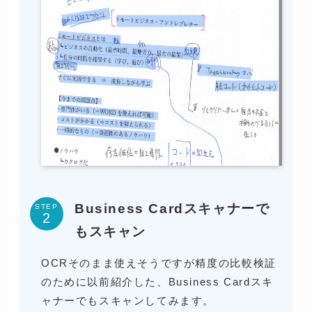
Business Cardスキャナーで
STEP
もスキャン
OCRそのまま使えそうですが精度の比較検証
のために以前紹介した、Business Cardスキ
ャナーでもスキャンしてみます。