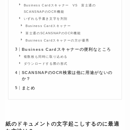
Business Cardスキャナー VS 富士通の
SCANSNAPのOCR機能
いずれも手書き文字を判別
Business Cardスキャナー
富士通のSCANSNAPのOCR機能
Business Cardスキャナーの方が優秀
Business Cardスキャナーの便利なところ
複数枚も同時に取り込める
ダウンロードする際の形式
SCANSNAPのOCR検索は他に用途がないの
か？
まとめ
紙のドキュメントの文字起こしするのに最適