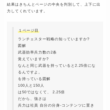
結果はきちんとページの中央を判別して、上下に出
力してくれています。
１ページ目
ランチェスター戦略の知っていますか?
図解
武器効率兵力数の2条
覚えていますか?
なんと同じ武器を持っていると2.25倍にな
るんですよ。
を持っている図解
100人と150人
は50ではなくて、 2.25倍
だから、強さは
兵力は社員 自分の分身-コンテンツに置き