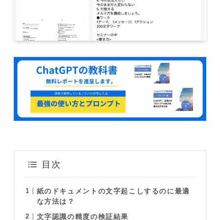
目次
紙のドキュメントの文字起こしするのに最適
な方法は？
文字認識の精度の検証結果