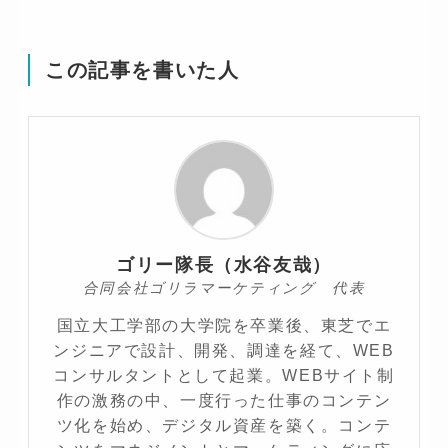
この記事を書いた人
ゴリー隊長（水谷友哉）
合同会社ゴリラマーケティング 代表
国立大工学部の大学院を卒業後、東芝でエ
ンジニアで設計、開発、調達を経て、WEB
コンサルタントとして起業。WEBサイト制
作の激務の中、一度行った仕事のコンテン
ツ化を始め、デジタル資産を築く。コンテ