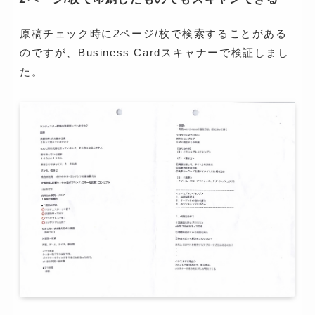
原稿チェック時に
2
ページ/枚で検索することがある
のですが、Business Cardスキャナーで検証しまし
た。