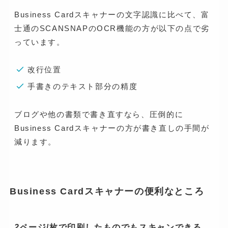
Business Cardスキャナーの文字認識に比べて、富
士通のSCANSNAPのOCR機能の方が以下の点で劣
っています。
改行位置
手書きのテキスト部分の精度
ブログや他の書類で書き直すなら、圧倒的に
Business Cardスキャナーの方が書き直しの手間が
減ります。
Business Cardスキャナーの便利なところ
2
ページ/枚で印刷したものでもスキャンできる