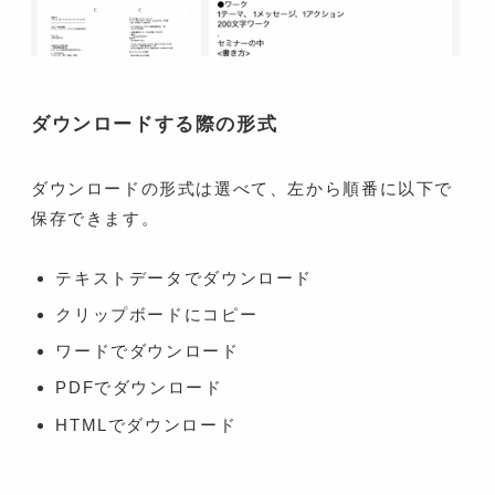
ダウンロードする際の形式
ダウンロードの形式は選べて、左から順番に以下で
保存できます。
テキストデータでダウンロード
クリップボードにコピー
ワードでダウンロード
PDFでダウンロード
HTMLでダウンロード