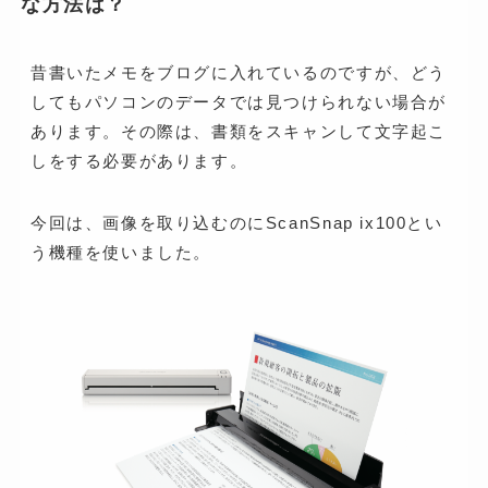
な方法は？
昔書いたメモをブログに入れているのですが、どう
してもパソコンのデータでは見つけられない場合が
あります。その際は、書類をスキャンして文字起こ
しをする必要があります。
今回は、画像を取り込むのにScanSnap ix100とい
う機種を使いました。