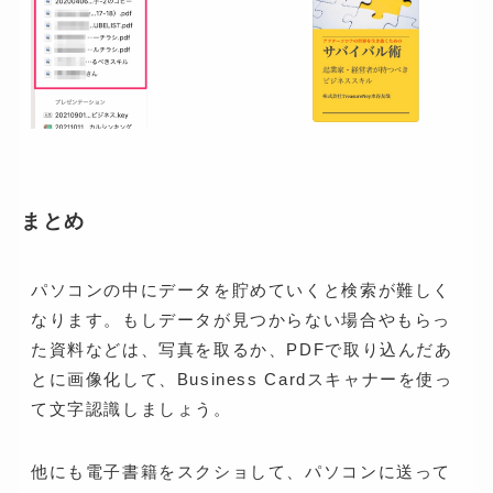
まとめ
パソコンの中にデータを貯めていくと検索が難しく
なります。もしデータが見つからない場合やもらっ
た資料などは、写真を取るか、PDFで取り込んだあ
とに画像化して、Business Cardスキャナーを使っ
て文字認識しましょう。
他にも電子書籍をスクショして、パソコンに送って