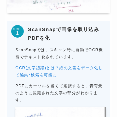
ScanSnapで画像を取り込み
STEP
PDFを化
ScanSnapでは、スキャン時に自動でOCR機
能でテキスト化されています。
OCR(文字認識)とは？紙の文書をデータ化し
て編集･検索を可能に
PDFにカーソルを当てて選択すると、青背景
のように認識された文字の部分がわかりま
す。