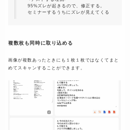
95%ズレが起きるので、修正する。
セミナーするうちにズレが見えてくる
複数枚も同時に取り込める
画像が複数あったときにも１枚１枚ではなくてまと
めてスキャンすることができます。