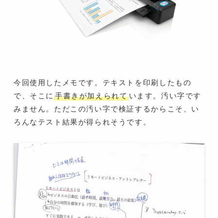
今回使用したメモです。テキストを印刷したもの
で、そこに
手書きが加えられて
います。汚い字です
みません。ただこの汚い字で検証するからこそ、い
ろんなテスト結果が得られそうです。