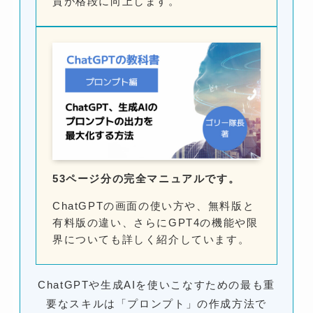
質が格段に向上します。
53ページ分の完全マニュアルです。
ChatGPTの画面の使い方や、無料版と
有料版の違い、さらにGPT4の機能や限
界についても詳しく紹介しています。
ChatGPTや生成AIを使いこなすための最も重
要なスキルは「プロンプト」の作成方法で