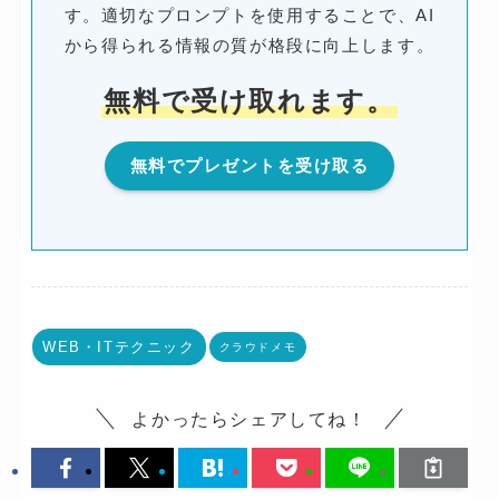
す。適切なプロンプトを使用することで、AI
から得られる情報の質が格段に向上します。
無料で受け取れます。
無料でプレゼントを受け取る
WEB・ITテクニック
クラウドメモ
よかったらシェアしてね！