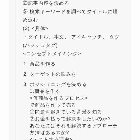
②記事内容を決める
③ 検索キーワードを調べてタイトルに埋
め込む
(3) <具体>
・タイトル、本文、 アイキャッチ、 タグ
(ハッシュタグ)
<コンセプトメイキング>
商品を作る
ターゲットの悩みを
ポジショニングを決める
1.商品を作る
<仮商品を作るプロセス>
で商品を作って売る
①問題を起きている背景を知る
②お金を払って解決をしたいのか?
あなたにはそれを解決するアプローチ
方法はあるのか?
<テストする理由>