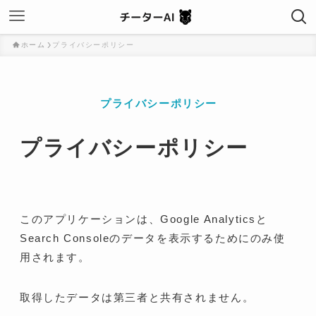
ホーム
プライバシーポリシー
プライバシーポリシー
プライバシーポリシー
このアプリケーションは、Google Analyticsと
Search Consoleのデータを表示するためにのみ使
用されます。
取得したデータは第三者と共有されません。