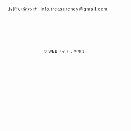
お問い合わせ: info.treasureney@gmail.com
©
WEBサイト：デモ３.