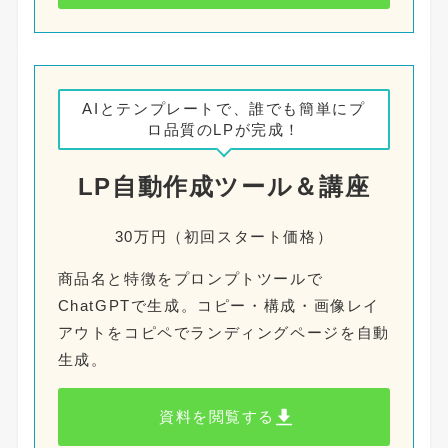
AIとテンプレートで、誰でも簡単にプ
ロ品質のLPが完成！
LP自動作成ツール＆講座
30万円（初回スタート価格）
商品名と特徴をプロンプトツールで
ChatGPTで生成。コピー・構成・画像レイ
アウトをコピペでランディングページを自動
生成。
資料を閲覧する