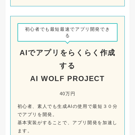
初心者でも最短最速でアプリ開発でき
る
AIでアプリをらくらく作成
する
AI WOLF PROJECT
40万円
初心者、素人でも生成AIの使用で最短３０分
でアプリを開発。
基本実装がすることで、アプリ開発を加速し
ます。