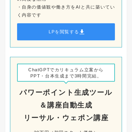
・自身の価値観や働き方をAIと共に築いてい
く内容です
LPを閲覧する
ChatGPTでカリキュラム立案から
PPT・台本生成まで3時間完結。
パワーポイント生成ツール
＆講座自動生成
リーサル・ウェポン講座