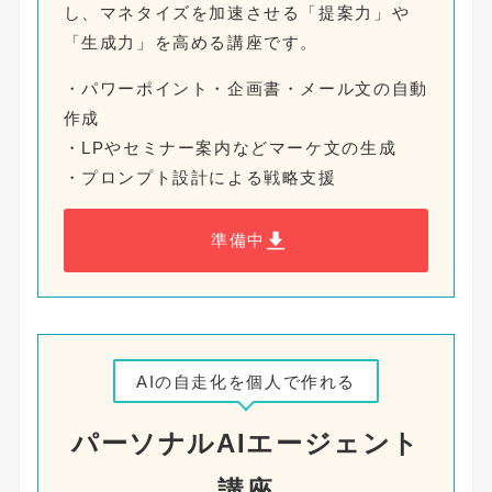
し、マネタイズを加速させる「提案力」や
「生成力」を高める講座です。
・パワーポイント・企画書・メール文の自動
作成
・LPやセミナー案内などマーケ文の生成
・プロンプト設計による戦略支援
準備中
AIの自走化を個人で作れる
パーソナルAIエージェント
講座