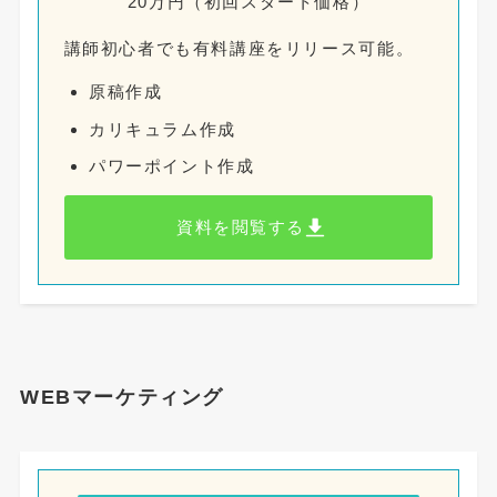
20万円（初回スタート価格）
講師初心者でも有料講座をリリース可能。
原稿作成
カリキュラム作成
パワーポイント作成
資料を閲覧する
WEBマーケティング