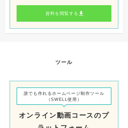
資料を閲覧する
ツール
誰でも作れるホームページ制作ツール
（SWELL使用）
オンライン動画コースのプ
ラットフォーム