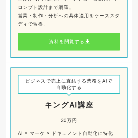
ロンプト設計まで網羅。
営業・制作・分析への具体適用をケーススタ
ディで習得。
資料を閲覧する
ビジネスで売上に直結する業務をAIで
自動化する
キングAI講座
30万円
AI × マーケ × ドキュメント自動化に特化