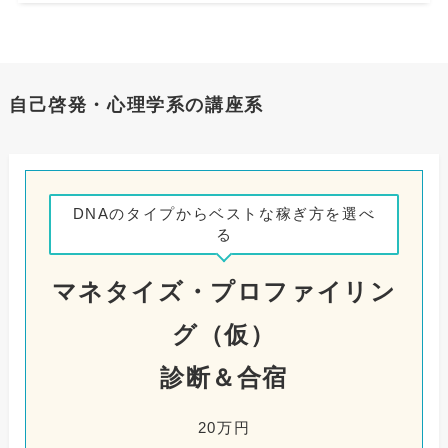
自己啓発・心理学系の講座系
DNAのタイプからベストな稼ぎ方を選べ
る
マネタイズ・プロファイリン
グ（仮）
診断＆合宿
20万円