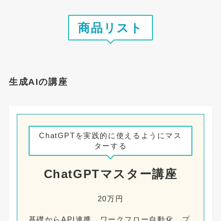
商品リスト
生成AIの講座
ChatGPTを実践的に使えるようにマス
ターする
ChatGPTマスター講座
20万円
基礎からAPI連携、ワークフロー自動化、プ