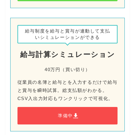
給与制度を給与と賞与が連動して支払
いシミュレーションができる
給与計算シミュレーション
40万円（買い切り）
従業員の名簿と給与とを入力するだけで給与
と賞与を瞬時試算。総支払額がわかる。
CSV入出力対応もワンクリックで可視化。
準備中