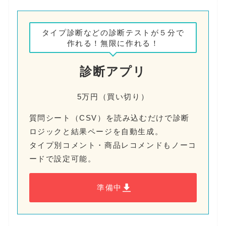
タイプ診断などの診断テストが５分で
作れる！無限に作れる！
診断アプリ
5万円（買い切り）
質問シート（CSV）を読み込むだけで診断
ロジックと結果ページを自動生成。
タイプ別コメント・商品レコメンドもノーコ
ードで設定可能。
準備中