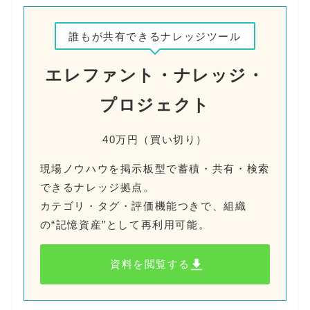
誰もが共有できるナレッジツール
エレファント・ナレッジ・
プロジェクト
40万円（買い切り）
現場ノウハウを掲示板型で蓄積・共有・検索
できるナレッジ拠点。
カテゴリ・タグ・評価機能つきで、組織
の“記憶資産”として再利用可能。
資料を閲覧する