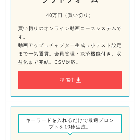
40万円（買い切り）
買い切りのオンライン動画コースシステムで
す。
動画アップ→チャプター生成→小テスト設定
まで一気通貫。会員管理・決済機能付き、収
益化まで完結。CSV対応。
準備中
キーワードを入れるだけで最適プロン
プトを10秒生成。