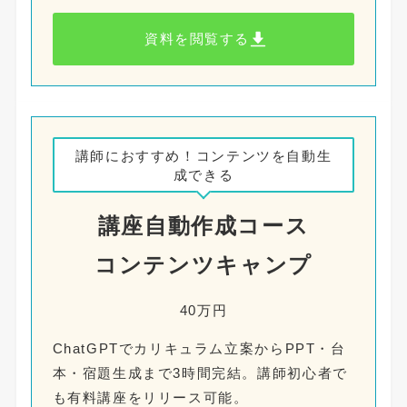
資料を閲覧する
講師におすすめ！コンテンツを自動生
成できる
講座自動作成
コース
コンテンツキャンプ
40万円
ChatGPTでカリキュラム立案からPPT・台
本・宿題生成まで3時間完結。講師初心者で
も有料講座をリリース可能。