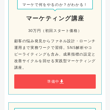
マーケで何をやるのか？がわかる！
マーケティング講座
30万円（初回スタート価格）
顧客の悩み発見からファネル設計・ローンチ
運用まで実務ワークで習得。SNS解析やコ
ピーライティングも含み、成果指標の設定と
改善サイクルを回せる実践型マーケティング
講座。
準備中