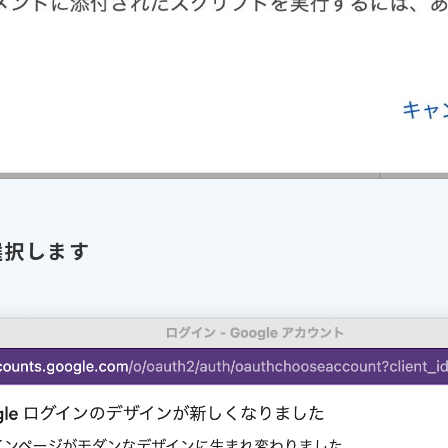
選択します