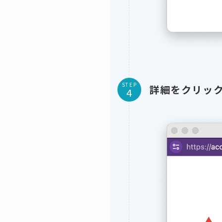
STEP
詳細をクリッ