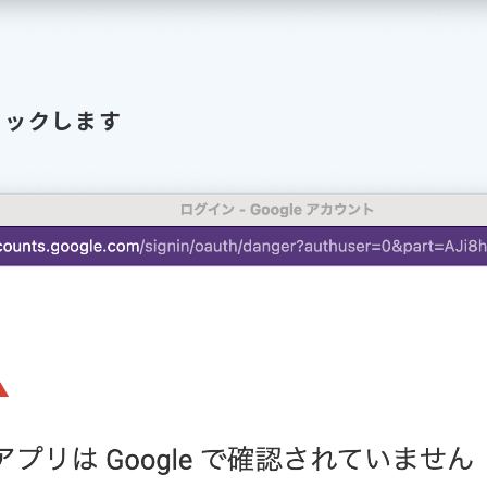
リックします