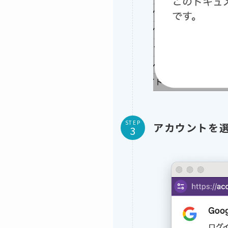
STEP
アカウントを