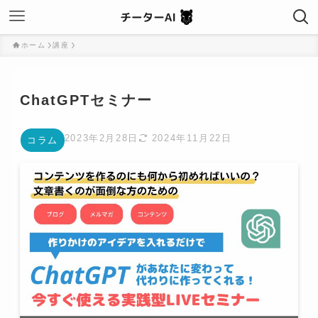
ホーム
講座
ChatGPTセミナー
2023年2月28日
2024年11月22日
コラム