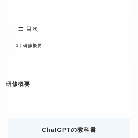
目次
研修概要
研修概要
ChatGPTの教科書