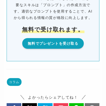
要なスキルは「プロンプト」の作成方法で
す。適切なプロンプトを使用することで、AI
から得られる情報の質が格段に向上します。
無料で受け取れます。
無料でプレゼントを受け取る
コラム
よかったらシェアしてね！