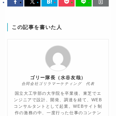
この記事を書いた人
ゴリー隊長（水谷友哉）
合同会社ゴリラマーケティング 代表
国立大工学部の大学院を卒業後、東芝でエ
ンジニアで設計、開発、調達を経て、WEB
コンサルタントとして起業。WEBサイト制
作の激務の中、一度行った仕事のコンテン