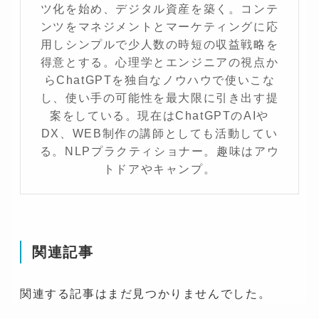
ツ化を始め、デジタル資産を築く。コンテ
ンツをマネジメントとマーケティングに応
用しシンプルで少人数の時短の収益戦略を
得意とする。心理学とエンジニアの視点か
らChatGPTを独自なノウハウで使いこな
し、使い手の可能性を最大限に引き出す提
案をしている。現在はChatGPTのAIや
DX、WEB制作の講師としても活動してい
る。NLPプラクティショナー。趣味はアウ
トドアやキャンプ。
関連記事
関連する記事はまだ見つかりませんでした。