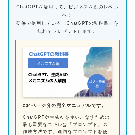
ChatGPTを活用して、ビジネスを次のレベル
へ！
研修で使用している「ChatGPTの教科書」を
無料でプレゼントします。
234ページ分の完全マニュアルです。
ChatGPTや生成AIを使いこなすための
最も重要なスキルは「プロンプト」の
作成方法です。適切なプロンプトを使