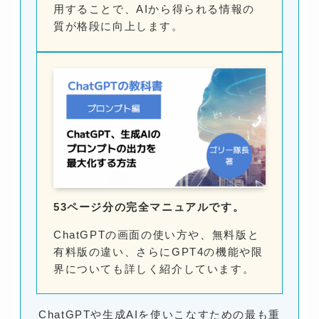
用することで、AIから得られる情報の
質が格段に向上します。
53ページ分の完全マニュアルです。
ChatGPTの画面の使い方や、無料版と
有料版の違い、さらにGPT4の機能や限
界についても詳しく紹介しています。
ChatGPTや生成AIを使いこなすための最も重