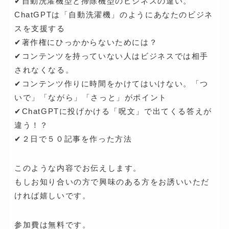
✔自動洗濯機型と掃除機型のビジネスの違い。
ChatGPTは「自動洗濯機」のようにあなたのビジネ
スを支援する
✔著作権にひっかからないためには？
✔コンテンツを持っていない人はビジネスでは相手
されなくなる。
✔コンテンツ作りに時間をかけてはいけない。「つ
いで」「ながら」「さっと」がポイント
✔ChatGPTに投げかける「呪文」で出てくる答えが
違う！？
✔２日で５０記事を作った方法
このような内容でお伝えします。
もしお知り合いの方で興味のある方をお誘いいただ
ければ嬉しいです。
参加費は無料です。