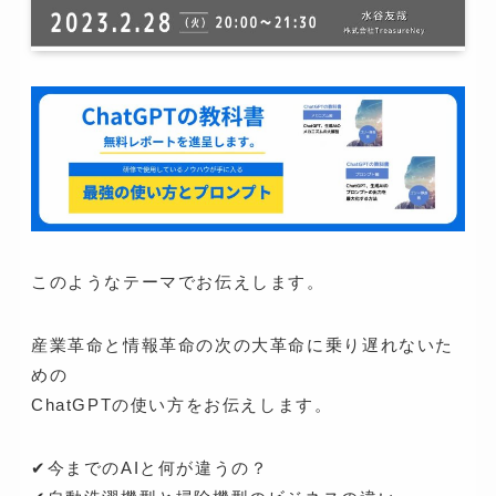
このようなテーマでお伝えします。
産業革命と情報革命の次の大革命に乗り遅れないた
めの
ChatGPTの使い方をお伝えします。
✔今までのAIと何が違うの？