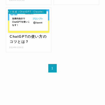
2024年6月25日
テキスト生成（ChatGPT・Claude）
ChatGPTの使い方の
コツとは？
2024年6月8日
1