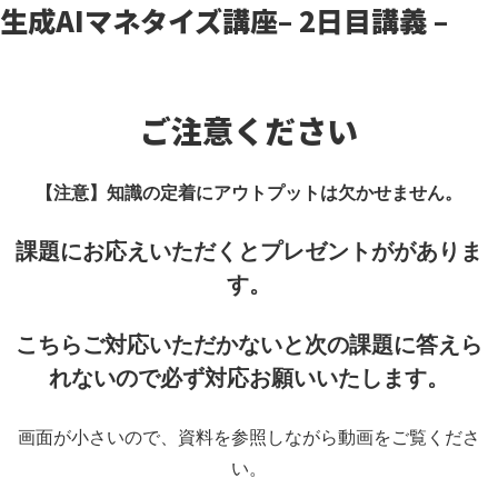
生成AIマネタイズ講座
– 2日目講義 –
ご注意ください
【注意】知識の定着にアウトプットは欠かせません。
課題にお応えいただくとプレゼントががありま
す。
こちらご対応いただかないと
次の課題に答えら
れないので必ず対応お願いいたします。
画面が小さいので、資料を参照しながら動画をご覧くださ
い。