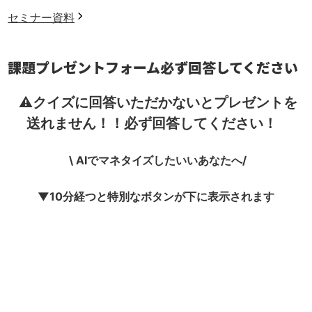
セミナー資料
課題プレゼントフォーム
必ず回答してください
⚠️クイズに回答いただかないと
プレゼントを
送れません！！
必ず回答してください！
\ AIでマネタイズしたいいあなたへ/
▼10分経つと特別なボタンが下に表示されます