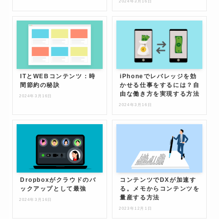
2024年3月16日
ITとWEBコンテンツ：時
iPhoneでレバレッジを効
間節約の秘訣
かせる仕事をするには？自
由な働き方を実現する方法
2024年3月16日
2024年3月16日
Dropboxがクラウドのバ
コンテンツでDXが加速す
ックアップとして最強
る。メモからコンテンツを
量産する方法
2024年3月16日
2023年12月1日