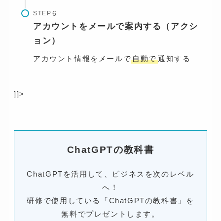
STEP
アカウントをメールで案内する（アクシ
ョン）
アカウント情報をメールで
自動で
通知する
]]>
ChatGPTの教科書
ChatGPTを活用して、ビジネスを次のレベル
へ！
研修で使用している「ChatGPTの教科書」を
無料でプレゼントします。