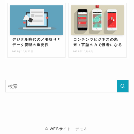
デジタル時代のメモ取りと
コンテンツビジネスの未
データ管理の重要性
来：言語の力で勝者になる
2023年11月27日
2023年11月4日
©
WEBサイト：デモ３.