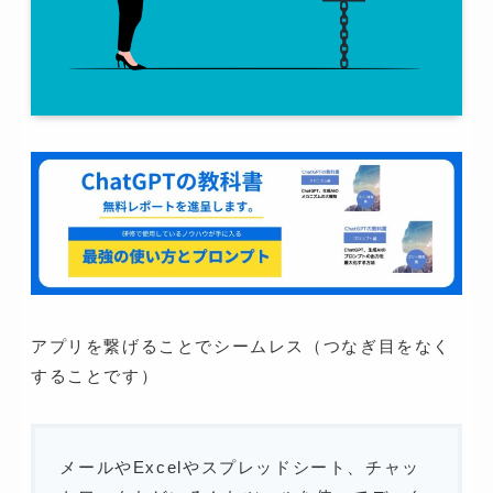
アプリを繋げることでシームレス（つなぎ目をなく
することです）
メールやExcelやスプレッドシート、チャッ