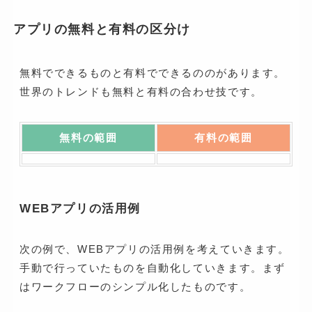
アプリの無料と有料の区分け
無料でできるものと有料でできるののがあります。
世界のトレンドも無料と有料の合わせ技です。
無料の範囲
有料の範囲
WEBアプリの活用例
次の例で、WEBアプリの活用例を考えていきます。
手動で行っていたものを自動化していきます。まず
はワークフローのシンプル化したものです。