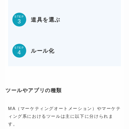
STEP
道具を選ぶ
STEP
ルール化
ツールやアプリの種類
MA（マーケティングオートメーション）やマーケテ
ィング系におけるツールは主に以下に分けられま
す。