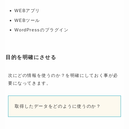
WEBアプリ
WEBツール
WordPressのプラグイン
目的を明確にさせる
次にどの情報を使うのか？を明確にしておく事が必
要になってきます。
取得したデータをどのように使うのか？