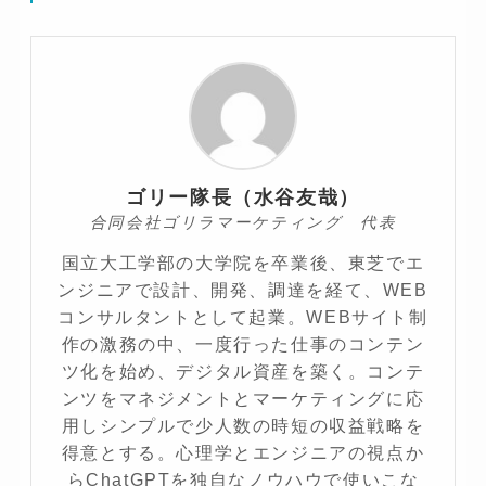
ゴリー隊長（水谷友哉）
合同会社ゴリラマーケティング 代表
国立大工学部の大学院を卒業後、東芝でエ
ンジニアで設計、開発、調達を経て、WEB
コンサルタントとして起業。WEBサイト制
作の激務の中、一度行った仕事のコンテン
ツ化を始め、デジタル資産を築く。コンテ
ンツをマネジメントとマーケティングに応
用しシンプルで少人数の時短の収益戦略を
得意とする。心理学とエンジニアの視点か
らChatGPTを独自なノウハウで使いこな