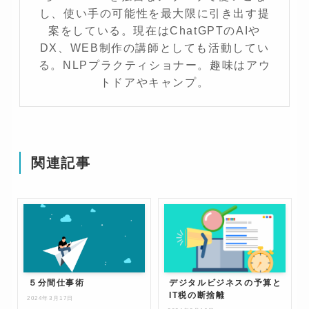
し、使い手の可能性を最大限に引き出す提
案をしている。現在はChatGPTのAIや
DX、WEB制作の講師としても活動してい
る。NLPプラクティショナー。趣味はアウ
トドアやキャンプ。
関連記事
５分間仕事術
デジタルビジネスの予算と
IT税の断捨離
2024年3月17日