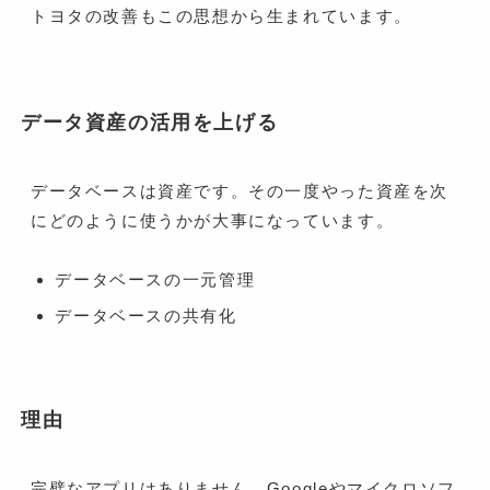
トヨタの改善もこの思想から生まれています。
データ資産の活用を上げる
データベースは資産です。その一度やった資産を次
にどのように使うかが大事になっています。
データベースの一元管理
データベースの共有化
理由
完璧なアプリはありません。Googleやマイクロソフ