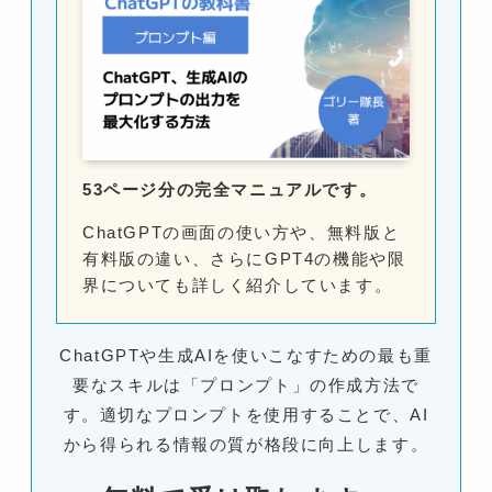
53ページ分の完全マニュアルです。
ChatGPTの画面の使い方や、無料版と
有料版の違い、さらにGPT4の機能や限
界についても詳しく紹介しています。
ChatGPTや生成AIを使いこなすための最も重
要なスキルは「プロンプト」の作成方法で
す。適切なプロンプトを使用することで、AI
から得られる情報の質が格段に向上します。