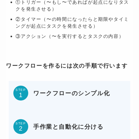
①トリガー（〜もし〜であればが起点になりタス
クを発生させる）
②タイマー（〜の時間になったらと期限やタイミ
ングが起点にタスクを発生させる）
③アクション（〜を実行するとタスクの内容）
ワークフローを作るには次の手順で行います
STEP
ワークフローのシンプル化
STEP
手作業と自動化に分ける