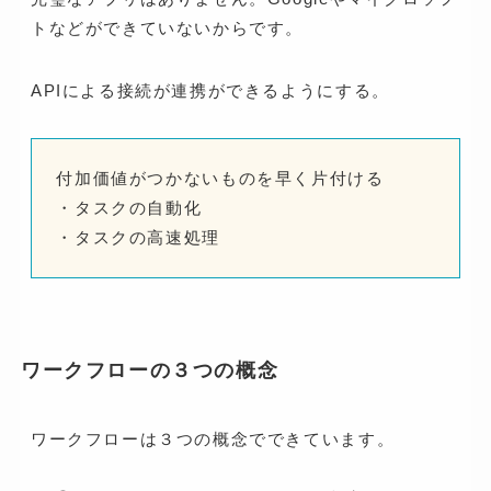
トなどができていないからです。
APIによる接続が連携ができるようにする。
付加価値がつかないものを早く片付ける
・タスクの自動化
・タスクの高速処理
ワークフローの３つの概念
ワークフローは３つの概念でできています。