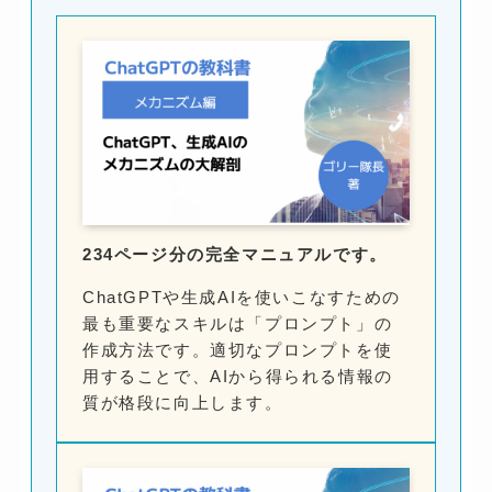
234ページ分の完全マニュアルです。
ChatGPTや生成AIを使いこなすための
最も重要なスキルは「プロンプト」の
作成方法です。適切なプロンプトを使
用することで、AIから得られる情報の
質が格段に向上します。