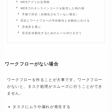
WEBアプリの活用例
WEBでのオンラインコースを販売した時の例
手動で対応（自動化されていない場合）
②次にワークフローの半自動化と自動化に分ける
③道具を選ぶ
④完全自動化するためのルール付けを行う
ワークフローがない場合
ワークフローを作ることが大事です。ワークフロー
がないと、タスク処理がスムーズに行うことができ
ません。
タスクにムラや漏れが発生する