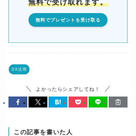
無料で受け取れます。
無料でプレゼントを受け取る
DX活用
よかったらシェアしてね！
この記事を書いた人