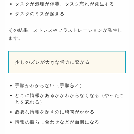
タスクが処理が停滞、タスク忘れが発生する
タスクのミスが起きる
その結果、ストレスやフラストレーションが発生し
ます。
少しのズレが大きな労力に繋がる
手順がわからない（手順忘れ）
どこに情報があるかがわからなくなる（やったこ
とを忘れる）
必要な情報を探すのに時間がかかる
情報の照らし合わせなどが面倒になる