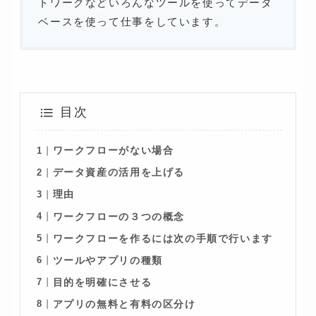
トワークなどいろんなツールを使ってデータ
ベースを使って仕事をしています。
目次
ワークフローがない場合
データ資産の活用を上げる
理由
ワークフローの３つの概念
ワークフローを作るには次の手順で行います
ツールやアプリの種類
目的を明確にさせる
アプリの無料と有料の区分け